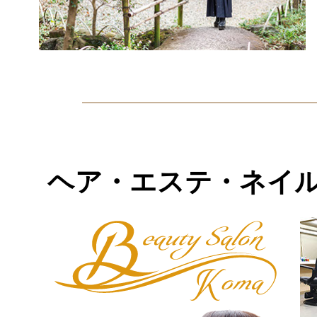
ヘア・エステ・ネイ