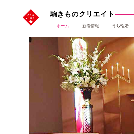
駒きものクリエイト
ホーム
新着情報
うち輪婚