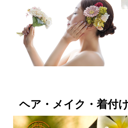
ヘア・メイク・着付