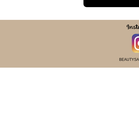
BEAUTYS