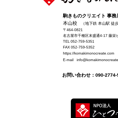
駒きものクリエイト 事務
本山校
（地下鉄 本山駅 徒歩
〒464-0821
名古屋市千種区末盛通4-17 藤栄
TEL 052-759-5351
FAX 052-759-5352
https://komakimonocreate.com
E-mail info@komakimonocreat
お問い合わせ：090-2774-5